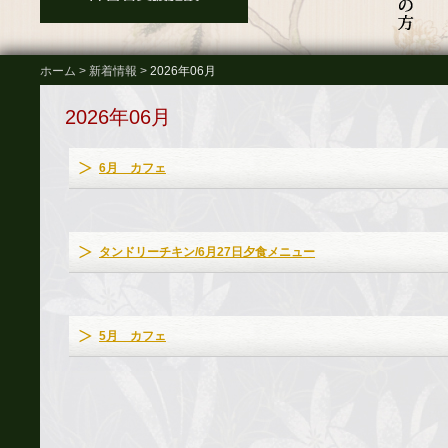
ホーム
>
新着情報
>
2026年06月
2026年06月
6月 カフェ
タンドリーチキン/6月27日夕食メニュー
5月 カフェ